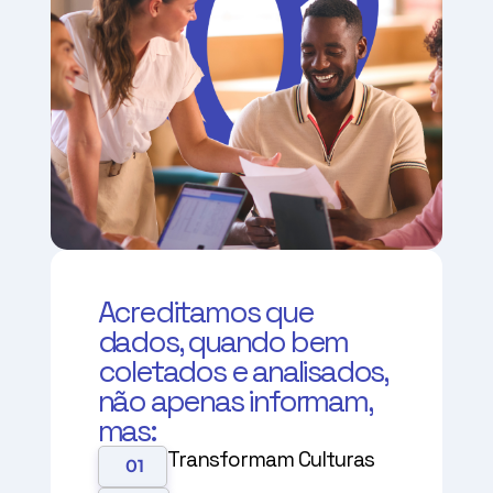
Acreditamos que
dados, quando bem
coletados e analisados,
não apenas informam,
mas:
Transformam Culturas
01