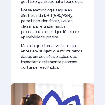
gestão organizacional e tecnologia.
Nossa metodologia segue as
diretrizes da NR-1 (GRO/PGR),
permitindo identificar, avaliar,
classificar e tratar riscos
psicossociais com rigor técnico e
aplicabilidade prática.
Mais do que tornar visível o que
antes era subjetivo, estruturamos
dados em decisões e ações que
impactam diretamente pessoas,
cultura e resultados.