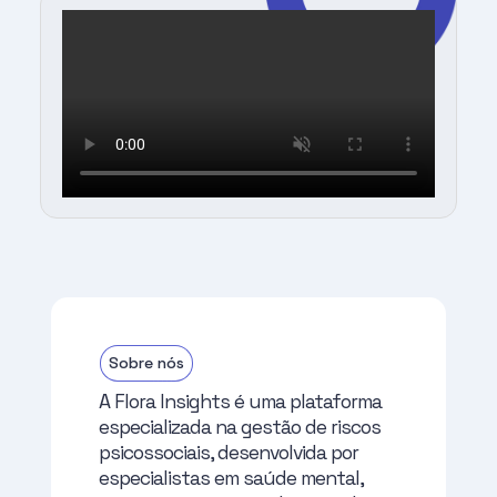
Sobre nós
A Flora Insights é uma plataforma
especializada na gestão de riscos
psicossociais, desenvolvida por
especialistas em saúde mental,