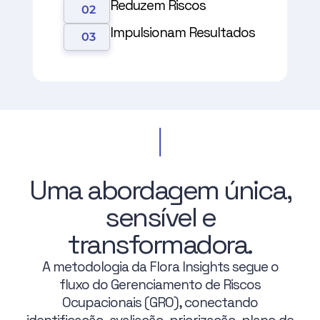
Reduzem Riscos
02
Impulsionam Resultados
03
Uma abordagem única,
sensível e
transformadora.
A metodologia da Flora Insights segue o
fluxo do Gerenciamento de Riscos
Ocupacionais (GRO), conectando