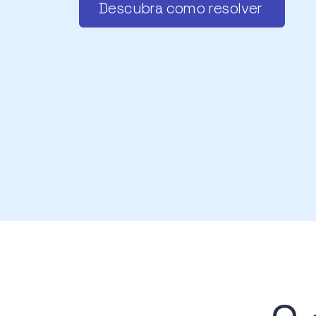
Descubra como resolver